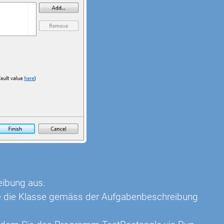
eibung aus.
Sie die Klasse gemäss der Aufgabenbeschreibung