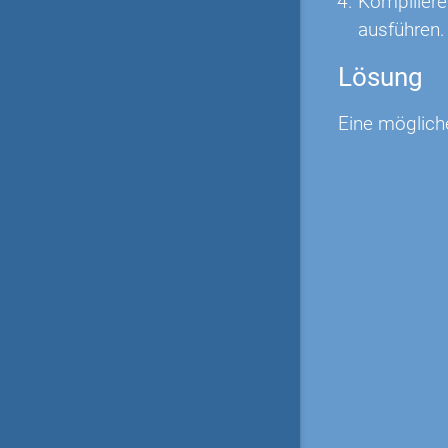
Kompiliere
ausführen.
Lösung
Eine möglich