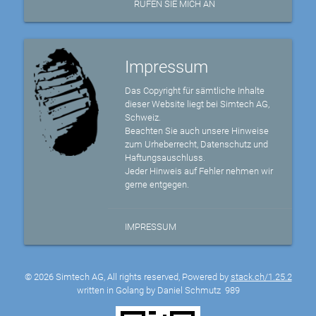
RUFEN SIE MICH AN
Impressum
Das Copyright für sämtliche Inhalte
dieser Website liegt bei Simtech AG,
Schweiz.
Beachten Sie auch unsere Hinweise
zum Urheberrecht, Datenschutz und
Haftungsauschluss.
Jeder Hinweis auf Fehler nehmen wir
gerne entgegen.
IMPRESSUM
© 2026 Simtech AG, All rights reserved, Powered by
stack.ch/1.25.2
written in Golang by Daniel Schmutz
989