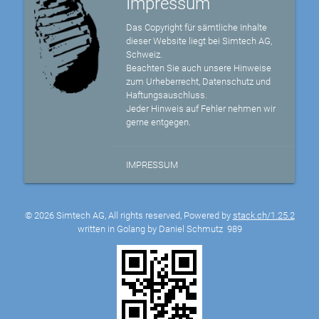
Impressum
Das Copyright für sämtliche Inhalte
dieser Website liegt bei Simtech AG,
Schweiz.
Beachten Sie auch unsere Hinweise
zum Urheberrecht, Datenschutz und
Haftungsauschluss.
Jeder Hinweis auf Fehler nehmen wir
gerne entgegen.
IMPRESSUM
© 2026 Simtech AG, All rights reserved, Powered by
stack.ch/1.25.2
written in Golang by Daniel Schmutz
989