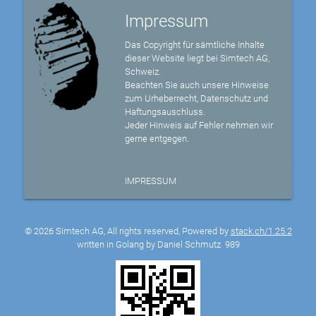
Impressum
Das Copyright für sämtliche Inhalte
dieser Website liegt bei Simtech AG,
Schweiz.
Beachten Sie auch unsere Hinweise
zum Urheberrecht, Datenschutz und
Haftungsauschluss.
Jeder Hinweis auf Fehler nehmen wir
gerne entgegen.
IMPRESSUM
© 2026 Simtech AG, All rights reserved, Powered by
stack.ch/1.25.2
written in Golang by Daniel Schmutz
989