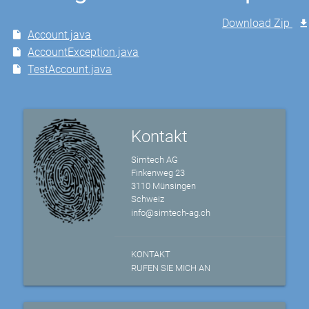
Download Zip
Account.java
AccountException.java
TestAccount.java
Kontakt
Simtech AG
Finkenweg 23
3110 Münsingen
Schweiz
info@simtech-ag.ch
KONTAKT
RUFEN SIE MICH AN