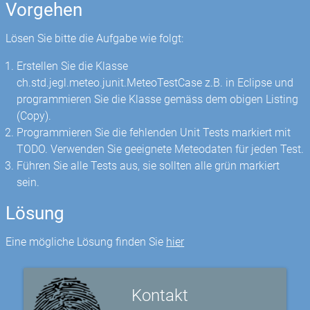
Vorgehen
Lösen Sie bitte die Aufgabe wie folgt:
Erstellen Sie die Klasse
ch.std.jegl.meteo.junit.MeteoTestCase z.B. in Eclipse und
programmieren Sie die Klasse gemäss dem obigen Listing
(Copy).
Programmieren Sie die fehlenden Unit Tests markiert mit
TODO. Verwenden Sie geeignete Meteodaten für jeden Test.
Führen Sie alle Tests aus, sie sollten alle grün markiert
sein.
Lösung
Eine mögliche Lösung finden Sie
hier
Kontakt