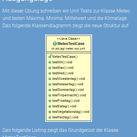
Mit dieser Übung schreiben wir Unit Tests zur Klasse Meteo
und testen Maxima, Minima, Mittelwert und die Klimatage.
Das folgende Klassendiagramm zeigt die neue Struktur auf:
Das folgende Listing zeigt das Grundgerüst der Klasse