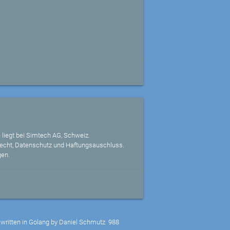
 liegt bei Simtech AG, Schweiz.
echt, Datenschutz und Haftungsauschluss.
gen.
written in Golang by Daniel Schmutz
988