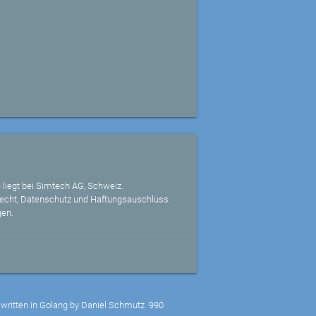
 liegt bei Simtech AG, Schweiz.
echt, Datenschutz und Haftungsauschluss.
gen.
written in Golang by Daniel Schmutz
990