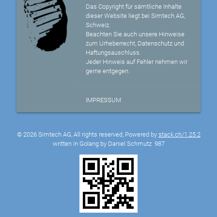
Das Copyright für sämtliche Inhalte
dieser Website liegt bei Simtech AG,
Schweiz.
Beachten Sie auch unsere Hinweise
zum Urheberrecht, Datenschutz und
Haftungsauschluss.
Jeder Hinweis auf Fehler nehmen wir
gerne entgegen.
IMPRESSUM
© 2026 Simtech AG, All rights reserved, Powered by
stack.ch/1.25.2
written in Golang by Daniel Schmutz
987