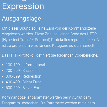
Expression
Ausgangslage
Mit dieser Übung soll eine Zahl von der Kommandozeile
eingelesen werden. Diese Zahl soll einen Code des HTTP
(Hypertext Transfer Protocol) Protokolles repräsentieren. Nun
ist zu prüfen, um was für eine Kategorie es sich handelt.
Das HTTP-Protokoll definiert die folgenden Codebereiche:
100-199 : Informational
200-299 : Successful
300-399 : Redirection
400-499 : Client Error
500-599 : Server Error
Kommandozeilenparameter werden beim Aufruf dem
Programm übergeben. Die Parameter werden mit einem