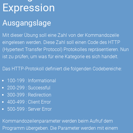
Expression
Ausgangslage
Mit dieser Übung soll eine Zahl von der Kommandozeile
eingelesen werden. Diese Zahl soll einen Code des HTTP
(Hypertext Transfer Protocol) Protokolles repräsentieren. Nun
ist zu prüfen, um was für eine Kategorie es sich handelt.
Das HTTP-Protokoll definiert die folgenden Codebereiche:
100-199 : Informational
200-299 : Successful
300-399 : Redirection
400-499 : Client Error
500-599 : Server Error
Kommandozeilenparameter werden beim Aufruf dem
Programm übergeben. Die Parameter werden mit einem