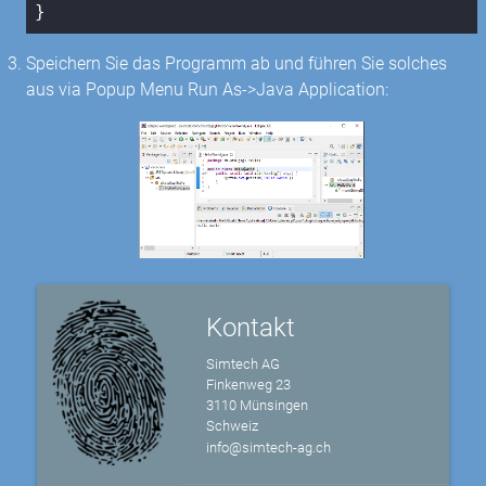
}
Speichern Sie das Programm ab und führen Sie solches
aus via Popup Menu Run As->Java Application:
Kontakt
Simtech AG
Finkenweg 23
3110 Münsingen
Schweiz
info@simtech-ag.ch