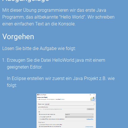
Mit dieser Übung programmieren wir das erste Java
Programm, das altbekannte "Hello World". Wir schreiben
einen einfachen Text an die Konsole.
Vorgehen
Lösen Sie bitte die Aufgabe wie folgt:
Erzeugen Sie die Datei HelloWorld.java mit einem
geeigneten Editor.
In Eclipse erstellen wir zuerst ein Java Projekt z.B. wie
folgt: