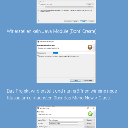
Wir erstellen kein Java Module (Dont' Create):
Das Projekt wird erstellt und nun eröffnen wir eine neue
Klasse am einfachsten über das Menu New-> Class: