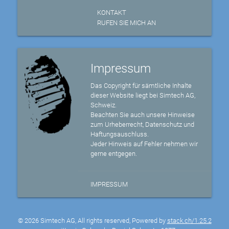
KONTAKT
RUFEN SIE MICH AN
Impressum
Das Copyright für sämtliche Inhalte
dieser Website liegt bei Simtech AG,
Schweiz.
Beachten Sie auch unsere Hinweise
zum Urheberrecht, Datenschutz und
Haftungsauschluss.
Jeder Hinweis auf Fehler nehmen wir
gerne entgegen.
IMPRESSUM
© 2026 Simtech AG, All rights reserved, Powered by
stack.ch/1.25.2