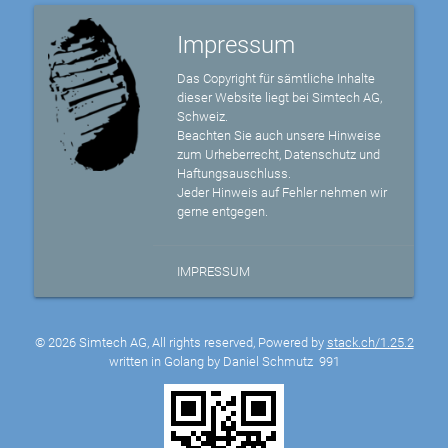
Impressum
Das Copyright für sämtliche Inhalte
dieser Website liegt bei Simtech AG,
Schweiz.
Beachten Sie auch unsere Hinweise
zum Urheberrecht, Datenschutz und
Haftungsauschluss.
Jeder Hinweis auf Fehler nehmen wir
gerne entgegen.
IMPRESSUM
© 2026 Simtech AG, All rights reserved, Powered by
stack.ch/1.25.2
written in Golang by Daniel Schmutz
991