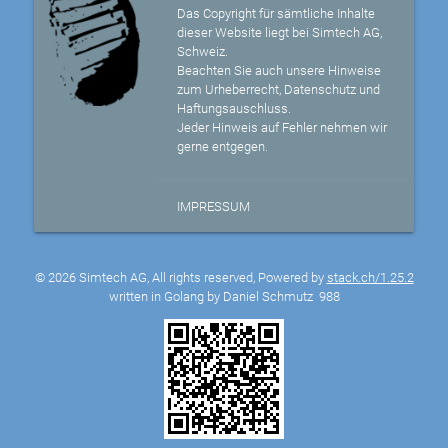
Das Copyright für sämtliche Inhalte
dieser Website liegt bei Simtech AG,
Schweiz.
Beachten Sie auch unsere Hinweise
zum Urheberrecht, Datenschutz und
Haftungsauschluss.
Jeder Hinweis auf Fehler nehmen wir
gerne entgegen.
IMPRESSUM
© 2026 Simtech AG, All rights reserved, Powered by
stack.ch/1.25.2
written in Golang by Daniel Schmutz
988