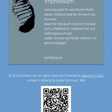
Impressum
Das Copyright für sämtliche Inhalte
dieser Website liegt bei Simtech AG,
Schweiz.
Beachten Sie auch unsere Hinweise
zum Urheberrecht, Datenschutz und
Haftungsauschluss.
Jeder Hinweis auf Fehler nehmen wir
gerne entgegen.
IMPRESSUM
© 2026 Simtech AG, All rights reserved, Powered by
stack.ch/1.25.2
written in Golang by Daniel Schmutz
989