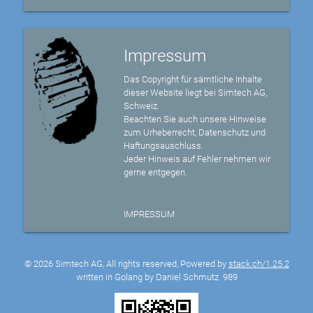
Impressum
Das Copyright für sämtliche Inhalte
dieser Website liegt bei Simtech AG,
Schweiz.
Beachten Sie auch unsere Hinweise
zum Urheberrecht, Datenschutz und
Haftungsauschluss.
Jeder Hinweis auf Fehler nehmen wir
gerne entgegen.
IMPRESSUM
© 2026 Simtech AG, All rights reserved, Powered by
stack.ch/1.25.2
written in Golang by Daniel Schmutz
989