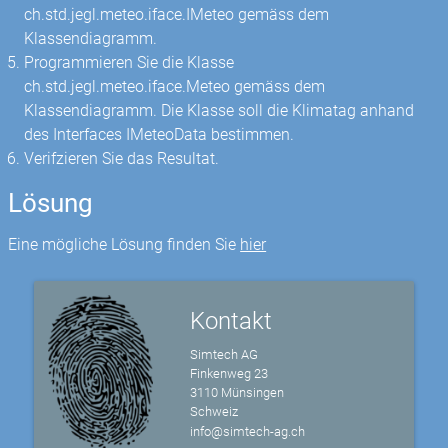
ch.std.jegl.meteo.iface.IMeteo gemäss dem
Klassendiagramm.
Programmieren Sie die Klasse
ch.std.jegl.meteo.iface.Meteo gemäss dem
Klassendiagramm. Die Klasse soll die Klimatag anhand
des Interfaces IMeteoData bestimmen.
Verifzieren Sie das Resultat.
Lösung
Eine mögliche Lösung finden Sie
hier
Kontakt
Simtech AG
Finkenweg 23
3110 Münsingen
Schweiz
info@simtech-ag.ch