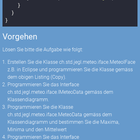
    }

  }

}
Vorgehen
Lösen Sie bitte die Aufgabe wie folgt:
Erstellen Sie die Klasse ch.std.jegl.meteo.iface.MeteoIFace
z.B. in Eclipse und programmieren Sie die Klasse gemäss
dem obigen Listing (Copy).
Programmieren Sie das Interface
ch.std.jegl.meteo.iface.IMeteoData gemäss dem
Klassendiagramm.
Programmieren Sie die Klasse
ch.std.jegl.meteo.iface.MeteoData gemäss dem
Klassendiagramm und bestimmen Sie die Maxima,
Minima und den Mittelwert
Programmieren Sie das Interface