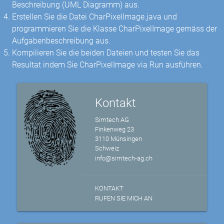
Beschreibung (UML Diagramm) aus.
Erstellen Sie die Datei CharPixelImage.java und
programmieren Sie die Klasse CharPixelImage gemäss der
Aufgabenbeschreibung aus.
Kompilieren Sie die beiden Dateien und testen Sie das
Resultat indem Sie CharPixelImage via Run ausführen.
Kontakt
Simtech AG
Finkenweg 23
3110 Münsingen
Schweiz
info@simtech-ag.ch
KONTAKT
RUFEN SIE MICH AN