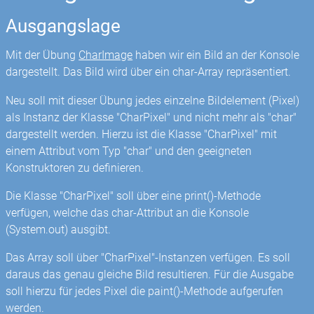
Ausgangslage
Mit der Übung
CharImage
haben wir ein Bild an der Konsole
dargestellt. Das Bild wird über ein char-Array repräsentiert.
Neu soll mit dieser Übung jedes einzelne Bildelement (Pixel)
als Instanz der Klasse "CharPixel" und nicht mehr als "char"
dargestellt werden. Hierzu ist die Klasse "CharPixel" mit
einem Attribut vom Typ "char" und den geeigneten
Konstruktoren zu definieren.
Die Klasse "CharPixel" soll über eine print()-Methode
verfügen, welche das char-Attribut an die Konsole
(System.out) ausgibt.
Das Array soll über "CharPixel"-Instanzen verfügen. Es soll
daraus das genau gleiche Bild resultieren. Für die Ausgabe
soll hierzu für jedes Pixel die paint()-Methode aufgerufen
werden.