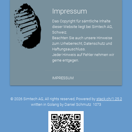
Impressum
Das Copyright für sämtliche Inhalte
dieser Website liegt bei Simtech AG,
Schweiz.
Beachten Sie auch unsere Hinweise
zum Urheberrecht, Datenschutz und
Haftungsauschluss.
Jeder Hinweis auf Fehler nehmen wir
gerne entgegen.
IMPRESSUM
© 2026 Simtech AG, All rights reserved, Powered by
stack.ch/1.25.2
written in Golang by Daniel Schmutz
1073