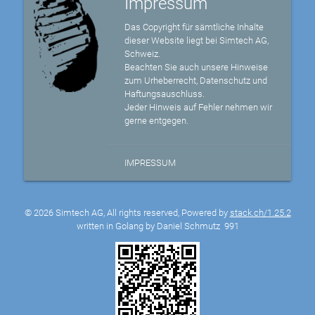
Impressum
Das Copyright für sämtliche Inhalte
dieser Website liegt bei Simtech AG,
Schweiz.
Beachten Sie auch unsere Hinweise
zum Urheberrecht, Datenschutz und
Haftungsauschluss.
Jeder Hinweis auf Fehler nehmen wir
gerne entgegen.
IMPRESSUM
© 2026 Simtech AG, All rights reserved, Powered by
stack.ch/1.25.2
written in Golang by Daniel Schmutz
991