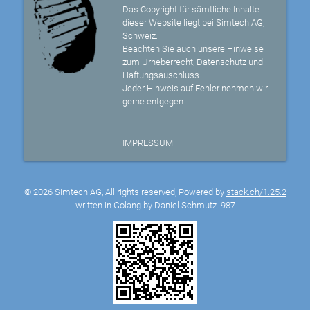
Das Copyright für sämtliche Inhalte
dieser Website liegt bei Simtech AG,
Schweiz.
Beachten Sie auch unsere Hinweise
zum Urheberrecht, Datenschutz und
Haftungsauschluss.
Jeder Hinweis auf Fehler nehmen wir
gerne entgegen.
IMPRESSUM
© 2026 Simtech AG, All rights reserved, Powered by
stack.ch/1.25.2
written in Golang by Daniel Schmutz
987