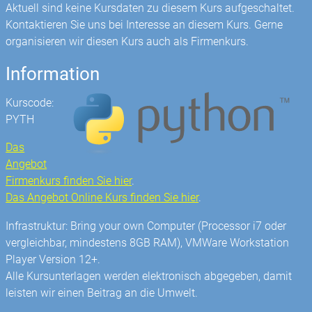
Aktuell sind keine Kursdaten zu diesem Kurs aufgeschaltet.
Kontaktieren Sie uns bei Interesse an diesem Kurs. Gerne
organisieren wir diesen Kurs auch als Firmenkurs.
Information
Kurscode:
PYTH
Das
Angebot
Firmenkurs finden Sie hier
.
Das Angebot Online Kurs finden Sie hier
.
Infrastruktur: Bring your own Computer (Processor i7 oder
vergleichbar, mindestens 8GB RAM), VMWare Workstation
Player Version 12+.
Alle Kursunterlagen werden elektronisch abgegeben, damit
leisten wir einen Beitrag an die Umwelt.