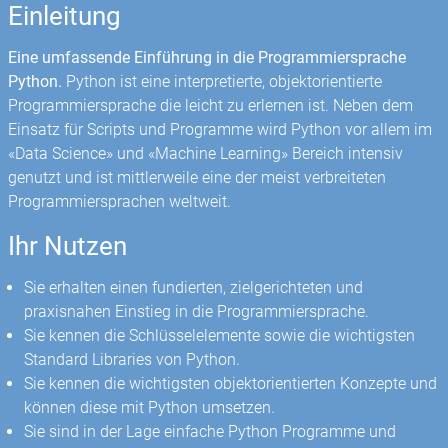
Einleitung
Eine umfassende Einführung in die Programmiersprache
Python.
Python ist eine interpretierte, objektorientierte
Programmiersprache die leicht zu erlernen ist. Neben dem
Einsatz für Scripts und Programme wird Python vor allem im
«Data Science» und «Machine Learning» Bereich intensiv
genutzt und ist mittlerweile eine der meist verbreiteten
Programmiersprachen weltweit.
Ihr Nutzen
Sie erhalten einen fundierten, zielgerichteten und
praxisnahen Einstieg in die Programmiersprache.
Sie kennen die Schlüsselelemente sowie die wichtigsten
Standard Libraries von Python.
Sie kennen die wichtigsten objektorientierten Konzepte und
können diese mit Python umsetzen.
Sie sind in der Lage einfache Python Programme und