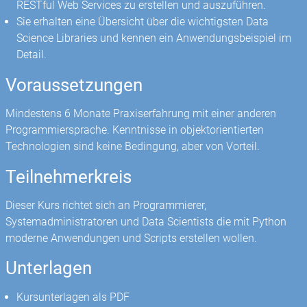
RESTful Web Services zu erstellen und auszuführen.
Sie erhalten eine Übersicht über die wichtigsten Data
Science Libraries und kennen ein Anwendungsbeispiel im
Detail.
Voraussetzungen
Mindestens 6 Monate Praxiserfahrung mit einer anderen
Programmiersprache. Kenntnisse in objektorientierten
Technologien sind keine Bedingung, aber von Vorteil.
Teilnehmerkreis
Dieser Kurs richtet sich an Programmierer,
Systemadministratoren und Data Scientists die mit Python
moderne Anwendungen und Scripts erstellen wollen.
Unterlagen
Kursunterlagen als PDF