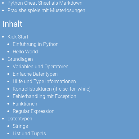
Python Cheat Sheet als Markdown
Praxisbeispiele mit Musterlösungen
Inhalt
Kick Start
Einführung in Python
Hello World
Grundlagen
Variablen und Operatoren
Einfache Datentypen
Hilfe und Type Informationen
Kontrollstrukturen (if-else, for, while)
Fehlerhandling mit Exception
Funktionen
Regular Expression
Datentypen
Strings
List und Tupels