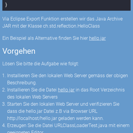
Via Eclipse Export Funktion erstellen wir das Java Archive
JAR mit der Klasse ch.std.reflection.HelloClass
Ein Beispiel als Alternative finden Sie hier
hello.jar
Vorgehen
Lösen Sie bitte die Aufgabe wie folgt:
Installieren Sie den lokalen Web Server gemäss der obigen
Beschreibung.
Installieren Sie die Datei
hello.jar
in das Root Verzeichnis
des lokalen Web Servers
Starten Sie den lokalen Web Server und verifizieren Sie
dass die hello.jar Datei z.B via Browser URL
http://localhost/hello.jar geladen werden kann.
Erzeugen Sie die Datei URLClassLoaderTest.java mit einem
geeigneten Editor.