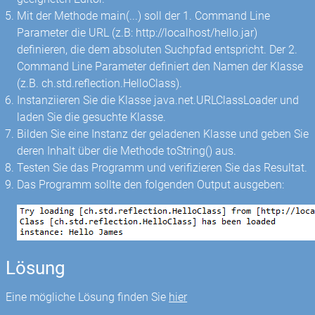
Mit der Methode main(...) soll der 1. Command Line
Parameter die URL (z.B: http://localhost/hello.jar)
definieren, die dem absoluten Suchpfad entspricht. Der 2.
Command Line Parameter definiert den Namen der Klasse
(z.B. ch.std.reflection.HelloClass).
Instanziieren Sie die Klasse java.net.URLClassLoader und
laden Sie die gesuchte Klasse.
Bilden Sie eine Instanz der geladenen Klasse und geben Sie
deren Inhalt über die Methode toString() aus.
Testen Sie das Programm und verifizieren Sie das Resultat.
Das Programm sollte den folgenden Output ausgeben:
Lösung
Eine mögliche Lösung finden Sie
hier