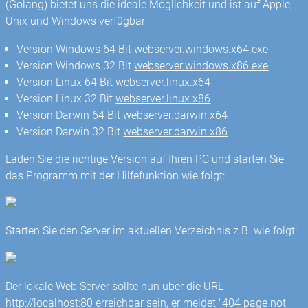
(Golang) bietet uns die ideale Möglichkeit und ist auf Apple,
Unix und Windows verfügbar:
Version Windows 64 Bit
webserver.windows.x64.exe
Version Windows 32 Bit
webserver.windows.x86.exe
Version Linux 64 Bit
webserver.linux.x64
Version Linux 32 Bit
webserver.linux.x86
Version Darwin 64 Bit
webserver.darwin.x64
Version Darwin 32 Bit
webserver.darwin.x86
Laden Sie die richtige Version auf Ihren PC und starten Sie
das Programm mit der Hilfefunktion wie folgt:
Starten Sie den Server im aktuellen Verzeichnis z.B. wie folgt:
Der lokale Web Server sollte nun über die URL
http://localhost:80 erreichbar sein, er meldet "404 page not