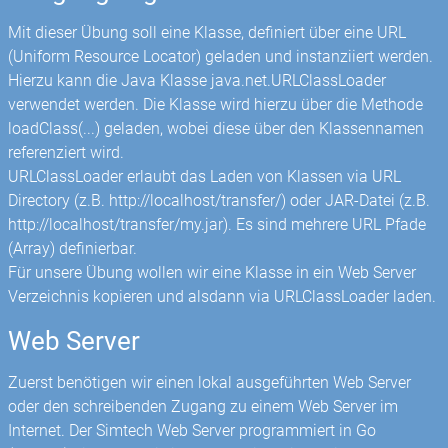
Mit dieser Übung soll eine Klasse, definiert über eine URL
(Uniform Resource Locator) geladen und instanziiert werden.
Hierzu kann die Java Klasse java.net.URLClassLoader
verwendet werden. Die Klasse wird hierzu über die Methode
loadClass(...) geladen, wobei diese über den Klassennamen
referenziert wird.
URLClassLoader erlaubt das Laden von Klassen via URL
Directory (z.B. http://localhost/transfer/) oder JAR-Datei (z.B.
http://localhost/transfer/my.jar). Es sind mehrere URL Pfade
(Array) definierbar.
Für unsere Übung wollen wir eine Klasse in ein Web Server
Verzeichnis kopieren und alsdann via URLClassLoader laden.
Web Server
Zuerst benötigen wir einen lokal ausgeführten Web Server
oder den schreibenden Zugang zu einem Web Server im
Internet. Der Simtech Web Server programmiert in Go