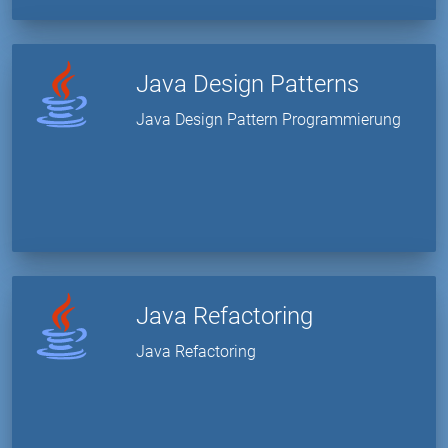
Java Design Patterns
Java Design Pattern Programmierung
Java Refactoring
Java Refactoring