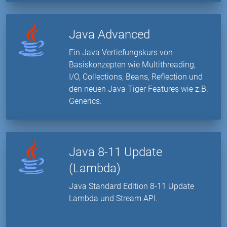
Java Advanced
Ein Java Vertiefungskurs von
Basiskonzepten wie Multithreading,
I/O, Collections, Beans, Reflection und
den neuen Java Tiger Features wie z.B.
Generics.
Java 8-11 Update
(Lambda)
Java Standard Edition 8-11 Update
Lambda und Stream API.