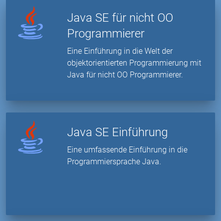
Java SE für nicht OO
Programmierer
Eine Einführung in die Welt der
objektorientierten Programmierung mit
Java für nicht OO Programmierer.
Java SE Einführung
Eine umfassende Einführung in die
Programmiersprache Java.