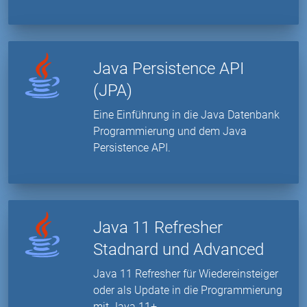
Java Persistence API
(JPA)
Eine Einführung in die Java Datenbank
Programmierung und dem Java
Persistence API.
Java 11 Refresher
Stadnard und Advanced
Java 11 Refresher für Wiedereinsteiger
oder als Update in die Programmierung
mit Java 11+.