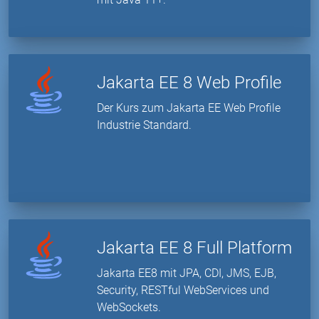
Jakarta EE 8 Web Profile
Der Kurs zum Jakarta EE Web Profile
Industrie Standard.
Jakarta EE 8 Full Platform
Jakarta EE8 mit JPA, CDI, JMS, EJB,
Security, RESTful WebServices und
WebSockets.