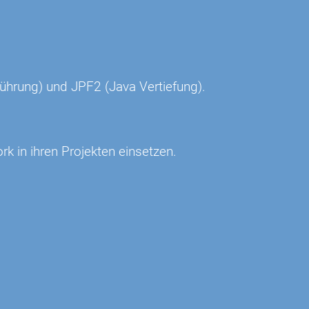
ührung) und JPF2 (Java Vertiefung).
k in ihren Projekten einsetzen.