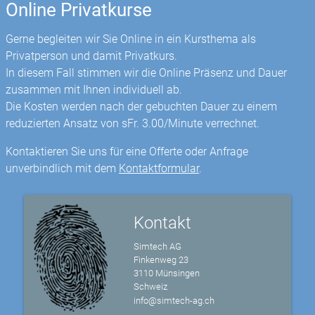
Online Privatkurse
Gerne begleiten wir Sie Online in ein Kursthema als
Privatperson und damit Privatkurs.
In diesem Fall stimmen wir die Online Präsenz und Dauer
zusammen mit Ihnen individuell ab.
Die Kosten werden nach der gebuchten Dauer zu einem
reduzierten Ansatz von sFr. 3.00/Minute verrechnet.
Kontaktieren Sie uns für eine Offerte oder Anfrage
unverbindlich mit dem
Kontaktformular
.
Kontakt
Simtech AG
Finkenweg 23
3110 Münsingen
Schweiz
info@simtech-ag.ch