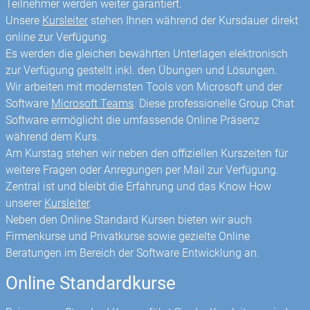
Teilnehmer werden weiter garantiert.
Unsere
Kursleiter
stehen Ihnen während der Kursdauer direkt
online zur Verfügung.
Es werden die gleichen bewährten Unterlagen elektronisch
zur Verfügung gestellt inkl. den Übungen und Lösungen.
Wir arbeiten mit modernsten Tools von Microsoft und der
Software
Microsoft Teams
. Diese professionelle Group Chat
Software ermöglicht die umfassende Online Präsenz
während dem Kurs.
Am Kurstag stehen wir neben den offiziellen Kurszeiten für
weitere Fragen oder Anregungen per Mail zur Verfügung.
Zentral ist und bleibt die Erfahrung und das Know How
unserer
Kursleiter
.
Neben den Online Standard Kursen bieten wir auch
Firmenkurse und Privatkurse sowie gezielte Online
Beratungen im Bereich der Software Entwicklung an.
Online Standardkurse