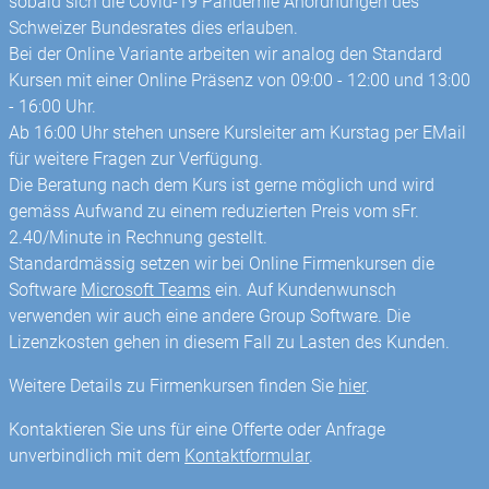
sobald sich die Covid-19 Pandemie Anordnungen des
Schweizer Bundesrates dies erlauben.
Bei der Online Variante arbeiten wir analog den Standard
Kursen mit einer Online Präsenz von 09:00 - 12:00 und 13:00
- 16:00 Uhr.
Ab 16:00 Uhr stehen unsere Kursleiter am Kurstag per EMail
für weitere Fragen zur Verfügung.
Die Beratung nach dem Kurs ist gerne möglich und wird
gemäss Aufwand zu einem reduzierten Preis vom sFr.
2.40/Minute in Rechnung gestellt.
Standardmässig setzen wir bei Online Firmenkursen die
Software
Microsoft Teams
ein. Auf Kundenwunsch
verwenden wir auch eine andere Group Software. Die
Lizenzkosten gehen in diesem Fall zu Lasten des Kunden.
Weitere Details zu Firmenkursen finden Sie
hier
.
Kontaktieren Sie uns für eine Offerte oder Anfrage
unverbindlich mit dem
Kontaktformular
.