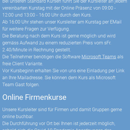
Bei unseren Standard Kursen führt Sie der Kursleiter an jedem
vereinbarten Kurstag mit der Online Präsenz von 09:00 -
12:00 und 13:00 - 16:00 Uhr durch den Kurs.
Ab 16:00 Uhr stehen unser Kursleiter am Kurstag per EMail
für weitere Fragen zur Verfügung.
Die Beratung nach dem Kurs ist gerne möglich und wird
gemäss Aufwand zu einem reduzierten Preis vom sFr.
2.40/Minute in Rechnung gestellt.
Die Teilnehmer benötigen die Software
Microsoft Teams
als
freie Client Variante.
Vor Kursbeginn erhalten Sie von uns eine Einladung per Link
an Ihre Mailadresse. Sie können dem Kurs als Microsoft
Team Gast folgen.
Online Firmenkurse
Unsere Kursleiter sind für Firmen und damit Gruppen gerne
online buchbar.
Die Durchführung vor Ort bei Ihnen ist jederzeit möglich,