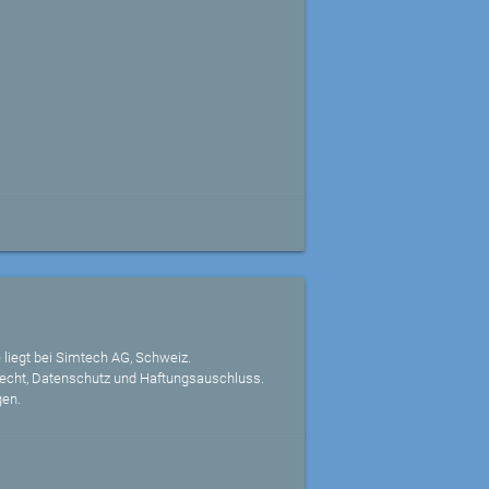
 liegt bei Simtech AG, Schweiz.
echt, Datenschutz und Haftungsauschluss.
gen.