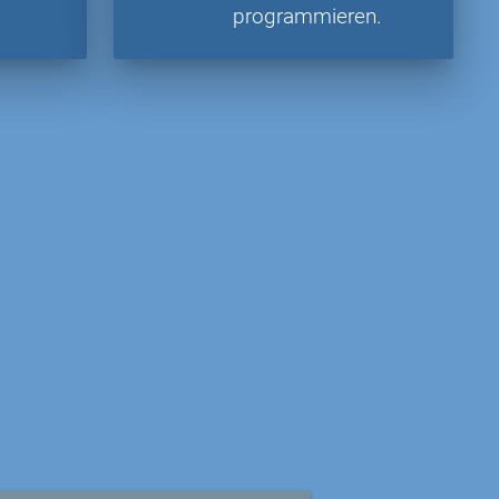
programmieren.