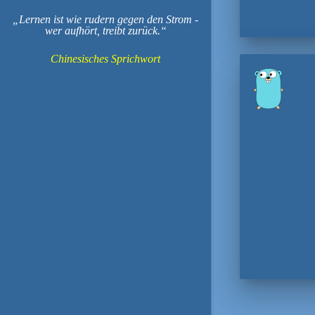
Lernen ist wie rudern gegen den Strom -
wer aufhört, treibt zurück.
Chinesisches Sprichwort