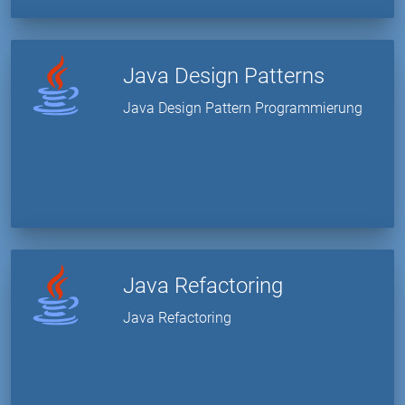
Java Design Patterns
Java Design Pattern Programmierung
Java Refactoring
Java Refactoring