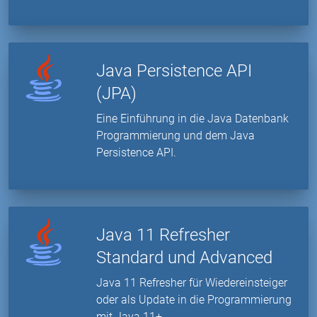
Java Persistence API
(JPA)
Eine Einführung in die Java Datenbank
Programmierung und dem Java
Persistence API.
Java 11 Refresher
Standard und Advanced
Java 11 Refresher für Wiedereinsteiger
oder als Update in die Programmierung
mit Java 11+.