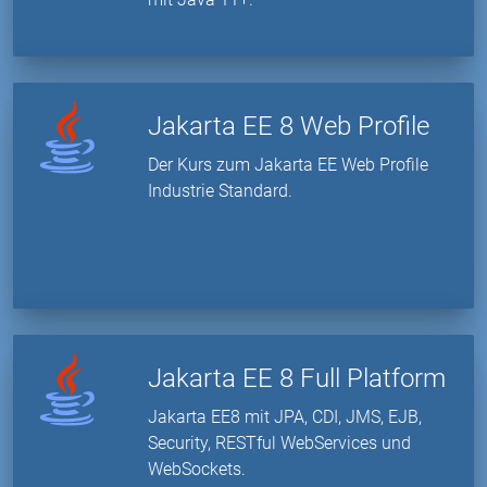
Jakarta EE 8 Web Profile
Der Kurs zum Jakarta EE Web Profile
Industrie Standard.
Jakarta EE 8 Full Platform
Jakarta EE8 mit JPA, CDI, JMS, EJB,
Security, RESTful WebServices und
WebSockets.