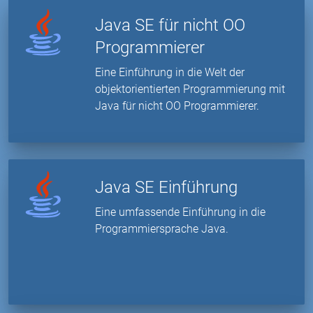
Java SE für nicht OO
Programmierer
Eine Einführung in die Welt der
objektorientierten Programmierung mit
Java für nicht OO Programmierer.
Java SE Einführung
Eine umfassende Einführung in die
Programmiersprache Java.