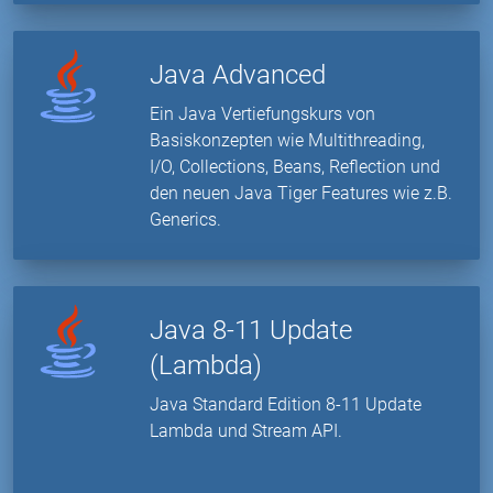
Java Advanced
Ein Java Vertiefungskurs von
Basiskonzepten wie Multithreading,
I/O, Collections, Beans, Reflection und
den neuen Java Tiger Features wie z.B.
Generics.
Java 8-11 Update
(Lambda)
Java Standard Edition 8-11 Update
Lambda und Stream API.