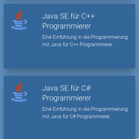
Java SE für C++
Programmierer
Eine Einführung in die Programmierung
mit Java für C++ Programmierer.
Java SE für C#
Programmierer
Eine Einführung in die Programmierung
mit Java für C# Programmierer.