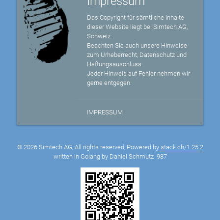
Impressum
Das Copyright für sämtliche Inhalte
dieser Website liegt bei Simtech AG,
Schweiz.
Beachten Sie auch unsere Hinweise
zum Urheberrecht, Datenschutz und
Haftungsauschluss.
Jeder Hinweis auf Fehler nehmen wir
gerne entgegen.
IMPRESSUM
© 2026 Simtech AG, All rights reserved, Powered by
stack.ch/1.25.2
written in Golang by Daniel Schmutz
987