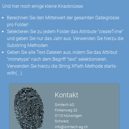
Und hier noch einige kleine Knacknüsse:
Berechnen Sie den Mittelwert der gesamten Dateigrösse
pro Folder!
Selektieren Sie zu jedem Folder das Attribute "createTime"
und geben Sie nur das Jahr aus. Verwenden Sie hierzu die
Substring Methoden.
Geben Sie alle Text-Dateien aus, indem Sie das Attribut
"mimetype" nach dem Begriff "text" selektionieren.
Verwenden Sie hierzu die String XPath Methode starts-
with(...).
Kontakt
Simtech AG
Finkenweg 23
3110 Münsingen
Schweiz
info@simtech-ag.ch