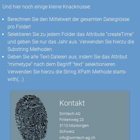
Und hier noch einige kleine Knacknüsse:
Berechnen Sie den Mittelwert der gesamten Dateigrösse
pro Folder!
Selektieren Sie zu jedem Folder das Attribute "createTime"
und geben Sie nur das Jahr aus. Verwenden Sie hierzu die
Substring Methoden.
Geben Sie alle Text-Dateien aus, indem Sie das Attribut
"mimetype" nach dem Begriff "text" selektionieren.
Verwenden Sie hierzu die String XPath Methode starts-
with(...).
Kontakt
Simtech AG
Finkenweg 23
3110 Münsingen
Schweiz
info@simtech-ag.ch