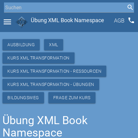
phone
menu
Übung XML Book Namespace
AGB
AUSBILDUNG
XML
KURS XML TRANSFORMATION
KURS XML TRANSFORMATION - RESSOURCEN
KURS XML TRANSFORMATION - ÜBUNGEN
BILDUNGSWEG
FRAGE ZUM KURS
Übung XML Book
Namespace