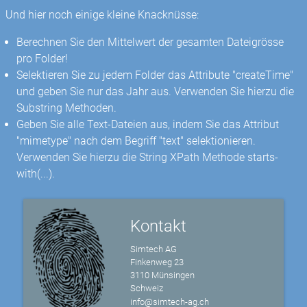
Und hier noch einige kleine Knacknüsse:
Berechnen Sie den Mittelwert der gesamten Dateigrösse
pro Folder!
Selektieren Sie zu jedem Folder das Attribute "createTime"
und geben Sie nur das Jahr aus. Verwenden Sie hierzu die
Substring Methoden.
Geben Sie alle Text-Dateien aus, indem Sie das Attribut
"mimetype" nach dem Begriff "text" selektionieren.
Verwenden Sie hierzu die String XPath Methode starts-
with(...).
Kontakt
Simtech AG
Finkenweg 23
3110 Münsingen
Schweiz
info@simtech-ag.ch