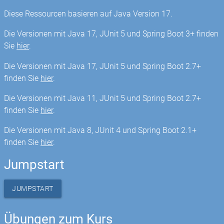
Diese Ressourcen basieren auf Java Version 17.
Die Versionen mit Java 17, JUnit 5 und Spring Boot 3+ finden
Sie
hier
.
Die Versionen mit Java 17, JUnit 5 und Spring Boot 2.7+
finden Sie
hier
.
Die Versionen mit Java 11, JUnit 5 und Spring Boot 2.7+
finden Sie
hier
.
Die Versionen mit Java 8, JUnit 4 und Spring Boot 2.1+
finden Sie
hier
.
Jumpstart
JUMPSTART
Übungen zum Kurs