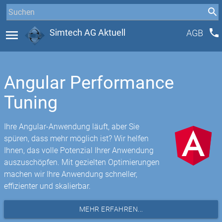
phone
menu
Simtech AG Aktuell
AGB
Angular Performance
Tuning
Ihre Angular-Anwendung läuft, aber Sie
spüren, dass mehr möglich ist? Wir helfen
Ihnen, das volle Potenzial Ihrer Anwendung
auszuschöpfen. Mit gezielten Optimierungen
machen wir Ihre Anwendung schneller,
effizienter und skalierbar.
MEHR ERFAHREN...