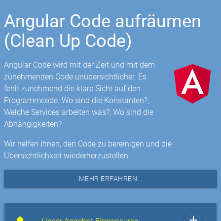
Angular Code aufräumen
(Clean Up Code)
Angular Code wird mit der Zeit und mit dem
zunehmenden Code unübersichtlicher. Es
fehlt zunehmend die klare Sicht auf den
Programmcode. Wo sind die Konstanten?,
Welche Services arbeiten was?, Wo sind die
Abhängigkeiten?
Wir helfen Ihnen, den Code zu bereinigen und die
Übersichtlichkeit wiederherzustellen.
MEHR ERFAHREN...
add