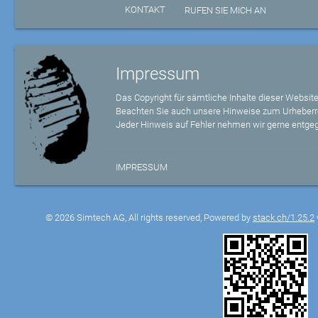
KONTAKT
RUFEN SIE MICH AN
Impressum
Das Copyright für sämtliche Inhalte dieser Website
Beachten Sie auch unsere Hinweise zum Urheberr
Jeder Hinweis auf Fehler nehmen wir gerne entge
IMPRESSUM
© 2026 Simtech AG, All rights reserved, Powered by
stack.ch/1.25.2