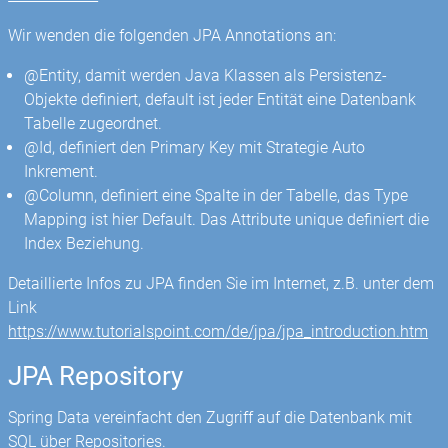
Wir wenden die folgenden JPA Annotations an:
@Entity, damit werden Java Klassen als Persistenz-
Objekte definiert, default ist jeder Entität eine Datenbank
Tabelle zugeordnet.
@Id, definiert den Primary Key mit Strategie Auto
Inkrement.
@Column, definiert eine Spalte in der Tabelle, das Type
Mapping ist hier Default. Das Attribute unique definiert die
Index Beziehung.
Detaillierte Infos zu JPA finden Sie im Internet, z.B. unter dem
Link
https://www.tutorialspoint.com/de/jpa/jpa_introduction.htm
JPA Repository
Spring Data vereinfacht den Zugriff auf die Datenbank mit
SQL über Repositories.