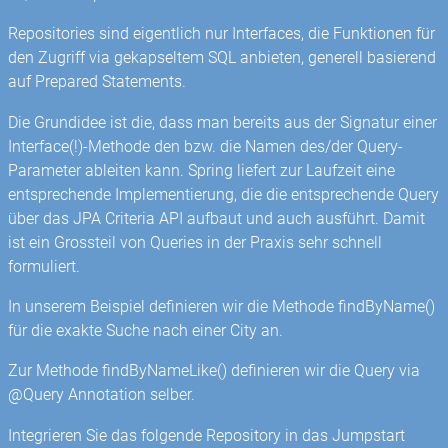
Repositories sind eigentlich nur Interfaces, die Funktionen für
den Zugriff via gekapseltem SQL anbieten, generell basierend
auf Prepared Statements.
Die Grundidee ist die, dass man bereits aus der Signatur einer
Interface(!)-Methode den bzw. die Namen des/der Query-
Parameter ableiten kann. Spring liefert zur Laufzeit eine
entsprechende Implementierung, die die entsprechende Query
über das JPA Criteria API aufbaut und auch ausführt. Damit
ist ein Grossteil von Queries in der Praxis sehr schnell
formuliert.
In unserem Beispiel definieren wir die Methode findByName()
für die exakte Suche nach einer City an.
Zur Methode findByNameLike() definieren wir die Query via
@Query Annotation selber.
Integrieren Sie das folgende Repository in das Jumpstart