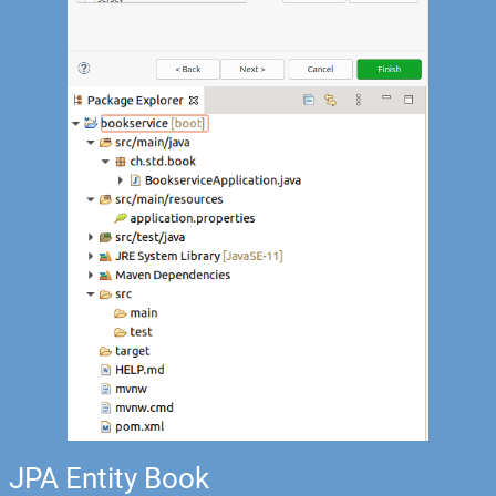
JPA Entity Book