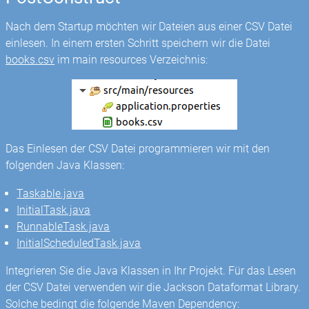
Nach dem Startup möchten wir Dateien aus einer CSV Datei
einlesen. In einem ersten Schritt speichern wir die Datei
books.csv
im main resources Verzeichnis:
Das Einlesen der CSV Datei programmieren wir mit den
folgenden Java Klassen:
Taskable.java
InitialTask.java
RunnableTask.java
InitialScheduledTask.java
Integrieren Sie die Java Klassen in Ihr Projekt. Für das Lesen
der CSV Datei verwenden wir die Jackson Dataformat Library.
Solche bedingt die folgende Maven Dependency: