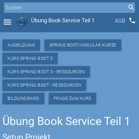
phone
menu
Übung Book Service Teil 1
AGB
AUSBILDUNG
SPRING BOOT/ANGULAR KURSE
KURS SPRING BOOT 3
KURS SPRING BOOT 3 - RESSOURCEN
KURS SPRING BOOT - RESSOURCEN
BILDUNGSWEG
FRAGE ZUM KURS
Übung Book Service Teil 1
Setup Projekt