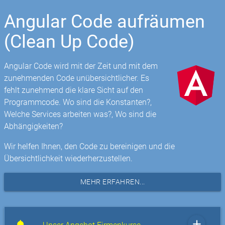
Angular Code aufräumen
(Clean Up Code)
Angular Code wird mit der Zeit und mit dem
zunehmenden Code unübersichtlicher. Es
fehlt zunehmend die klare Sicht auf den
Programmcode. Wo sind die Konstanten?,
Welche Services arbeiten was?, Wo sind die
Abhängigkeiten?
Wir helfen Ihnen, den Code zu bereinigen und die
Übersichtlichkeit wiederherzustellen.
MEHR ERFAHREN...
add