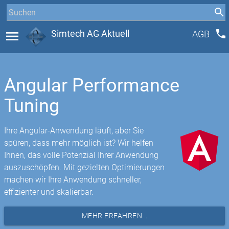
phone
menu
Simtech AG Aktuell
AGB
Angular Performance
Tuning
Ihre Angular-Anwendung läuft, aber Sie
spüren, dass mehr möglich ist? Wir helfen
Ihnen, das volle Potenzial Ihrer Anwendung
auszuschöpfen. Mit gezielten Optimierungen
machen wir Ihre Anwendung schneller,
effizienter und skalierbar.
MEHR ERFAHREN...