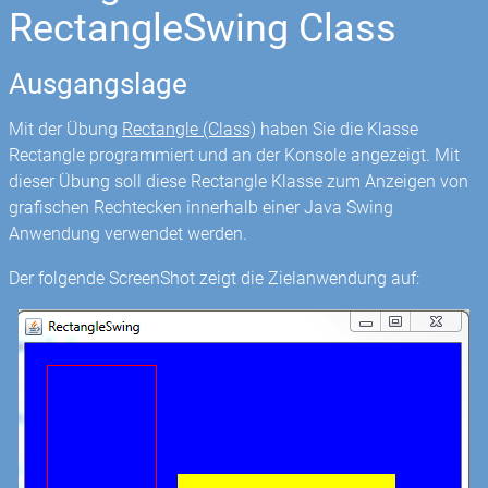
RectangleSwing Class
Ausgangslage
Mit der Übung
Rectangle (Class)
haben Sie die Klasse
Rectangle programmiert und an der Konsole angezeigt. Mit
dieser Übung soll diese Rectangle Klasse zum Anzeigen von
grafischen Rechtecken innerhalb einer Java Swing
Anwendung verwendet werden.
Der folgende ScreenShot zeigt die Zielanwendung auf: