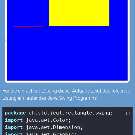
Für die einfachere Lösung dieser Aufgabe zeigt das folgende
Listing ein laufendes Java Swing Programm:
package
import
import
import