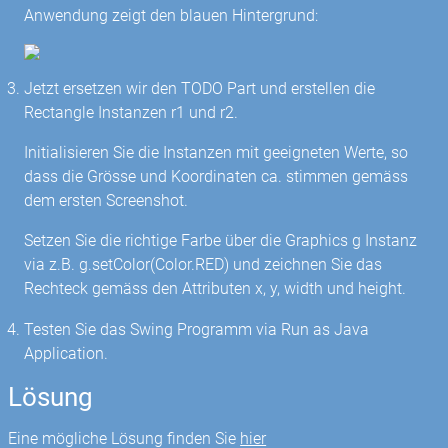
Anwendung zeigt den blauen Hintergrund:
Jetzt ersetzen wir den TODO Part und erstellen die
Rectangle Instanzen r1 und r2.
Initialisieren Sie die Instanzen mit geeigneten Werte, so
dass die Grösse und Koordinaten ca. stimmen gemäss
dem ersten Screenshot.
Setzen Sie die richtige Farbe über die Graphics g Instanz
via z.B. g.setColor(Color.RED) und zeichnen Sie das
Rechteck gemäss den Attributen x, y, width und height.
Testen Sie das Swing Programm via Run as Java
Application.
Lösung
Eine mögliche Lösung finden Sie
hier