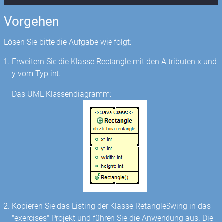
Vorgehen
Lösen Sie bitte die Aufgabe wie folgt:
Erweitern Sie die Klasse Rectangle mit den Attributen x und
y vom Typ int.
Das UML Klassendiagramm:
Kopieren Sie das Listing der Klasse RetangleSwing in das
"exercises" Projekt und führen Sie die Anwendung aus. Die