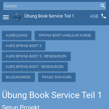
phone
menu
Übung Book Service Teil 1
AGB
AUSBILDUNG
SPRING BOOT/ANGULAR KURSE
KURS SPRING BOOT 3
KURS SPRING BOOT 3 - RESSOURCEN
KURS SPRING BOOT - RESSOURCEN
BILDUNGSWEG
FRAGE ZUM KURS
Übung Book Service Teil 1
Setup Projekt