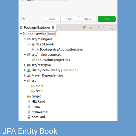
JPA Entity Book