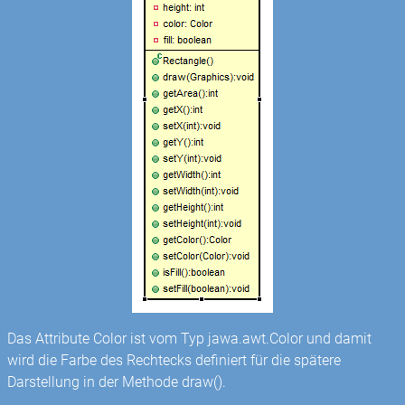
Das Attribute Color ist vom Typ jawa.awt.Color und damit
wird die Farbe des Rechtecks definiert für die spätere
Darstellung in der Methode draw().