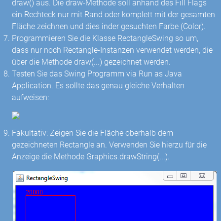
draw() aus. Die draw-Methode soll anhand des Fill Flags
ein Rechteck nur mit Rand oder komplett mit der gesamten
Fläche zeichnen und dies inder gesuchten Farbe (Color).
Programmieren Sie die Klasse RectangleSwing so um,
dass nur noch Rectangle-Instanzen verwendet werden, die
über die Methode draw(...) gezeichnet werden.
Testen Sie das Swing Programm via Run as Java
Application. Es sollte das genau gleiche Verhalten
aufweisen:
Fakultativ: Zeigen Sie die Fläche oberhalb dem
gezeichneten Rectangle an. Verwenden Sie hierzu für die
Anzeige die Methode Graphics.drawString(...).