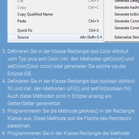
Definieren Sie in der Klasse Rectangle das Color Attribut
vom Typ java.awt.Color inkl. den Methoden getColor() und
setColor(Color color) oder generieren Sie solche via die
Eclipse IDE.
Definieren Sie in der Klasse Rectangle das boolean Attribut
fill und inkl. den Methoden isFill() und setFill(boolean fill).
Auch diese Methoden sind in Eclipse analog als
Getter/Setter generierbar.
Programmieren Sie die Methode getArea() in der Rectangle
Klasse aus. Diese Methode soll die Fläche des Rechtecks
berechnen.
Programmieren Sie in der Klasse Rectangle die Methode