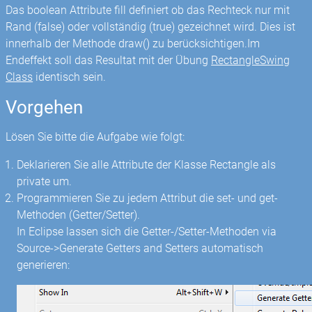
Das boolean Attribute fill definiert ob das Rechteck nur mit
Rand (false) oder vollständig (true) gezeichnet wird. Dies ist
innerhalb der Methode draw() zu berücksichtigen.Im
Endeffekt soll das Resultat mit der Übung
RectangleSwing
Class
identisch sein.
Vorgehen
Lösen Sie bitte die Aufgabe wie folgt:
Deklarieren Sie alle Attribute der Klasse Rectangle als
private um.
Programmieren Sie zu jedem Attribut die set- und get-
Methoden (Getter/Setter).
In Eclipse lassen sich die Getter-/Setter-Methoden via
Source->Generate Getters and Setters automatisch
generieren: