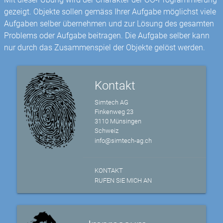
gezeigt. Objekte sollen gemäss Ihrer Aufgabe möglichst viele
Aufgaben selber übernehmen und zur Lösung des gesamten
Problems oder Aufgabe beitragen. Die Aufgabe selber kann
nur durch das Zusammenspiel der Objekte gelöst werden.
Kontakt
Simtech AG
Finkenweg 23
3110 Münsingen
Schweiz
info@simtech-ag.ch
KONTAKT
RUFEN SIE MICH AN