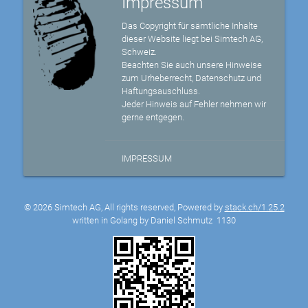
Impressum
Das Copyright für sämtliche Inhalte
dieser Website liegt bei Simtech AG,
Schweiz.
Beachten Sie auch unsere Hinweise
zum Urheberrecht, Datenschutz und
Haftungsauschluss.
Jeder Hinweis auf Fehler nehmen wir
gerne entgegen.
IMPRESSUM
© 2026 Simtech AG, All rights reserved, Powered by
stack.ch/1.25.2
written in Golang by Daniel Schmutz
1130