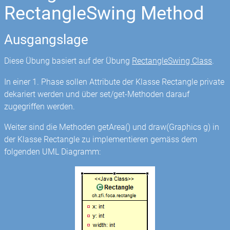
RectangleSwing Method
Ausgangslage
Diese Übung basiert auf der Übung
RectangleSwing Class
.
In einer 1. Phase sollen Attribute der Klasse Rectangle private
dekariert werden und über set/get-Methoden darauf
zugegriffen werden.
Weiter sind die Methoden getArea() und draw(Graphics g) in
der Klasse Rectangle zu implementieren gemäss dem
folgenden UML Diagramm: