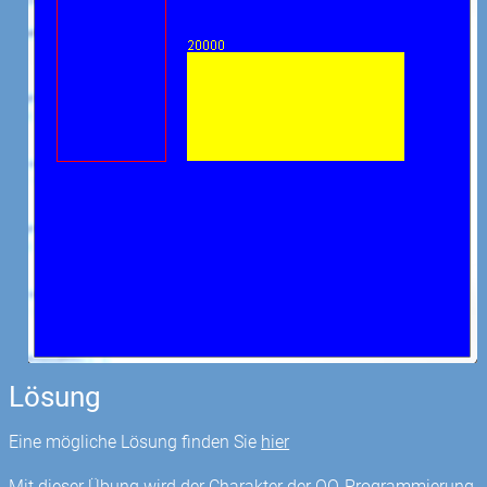
Lösung
Eine mögliche Lösung finden Sie
hier
Mit dieser Übung wird der Charakter der OO-Programmierung