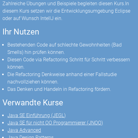
Zahlreiche Übungen und Beispiele begleiten diesen Kurs.In
diesem Kurs setzen wir die Entwicklungsumgebung Eclipse
oder auf Wunsch IntellJ ein.
Ihr Nutzen
Bestehenden Code auf schlechte Gewohnheiten (Bad
Smells) hin prüfen können.
Diesen Code via Refactoring Schritt für Schritt verbessern
können.
Die Refactoring Denkweise anhand einer Fallstudie
nachvollziehen können.
Das Denken und Handeln in Refactoring fördern.
Verwandte Kurse
Java SE Einführung (JEGL)
Java SE für nicht OO Programmierer (JNOO)
Java Advanced
Java Design Patterns