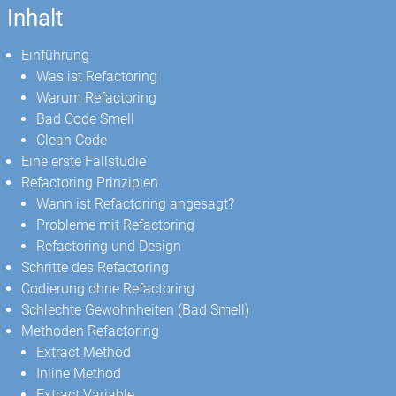
Inhalt
Einführung
Was ist Refactoring
Warum Refactoring
Bad Code Smell
Clean Code
Eine erste Fallstudie
Refactoring Prinzipien
Wann ist Refactoring angesagt?
Probleme mit Refactoring
Refactoring und Design
Schritte des Refactoring
Codierung ohne Refactoring
Schlechte Gewohnheiten (Bad Smell)
Methoden Refactoring
Extract Method
Inline Method
Extract Variable