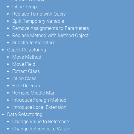
Inline Temp
Replace Temp with Query
Split Temporary Variable
Remove Assignments to Parameters
Replace Method with Method Object
Substitute Algorithm
Object Refactoring
Move Method
Move Field
Extract Class
Inline Class
Hide Delegate
Remove Middle Man
Introduce Foreign Method
Introduce Local Extension
Data Refactoring
Change Value to Reference
Change Reference to Value