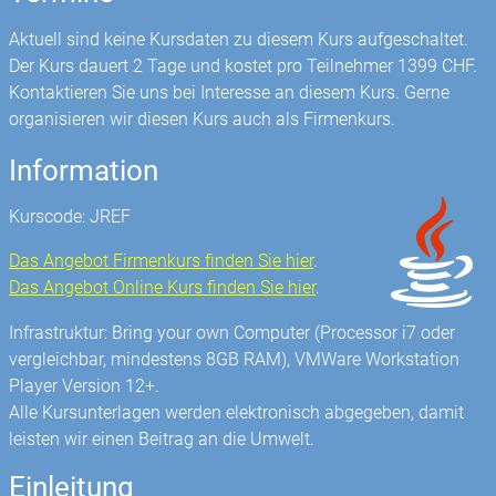
Aktuell sind keine Kursdaten zu diesem Kurs aufgeschaltet.
Der Kurs dauert 2 Tage und kostet pro Teilnehmer 1399 CHF.
Kontaktieren Sie uns bei Interesse an diesem Kurs. Gerne
organisieren wir diesen Kurs auch als Firmenkurs.
Information
Kurscode: JREF
Das Angebot Firmenkurs finden Sie hier
.
Das Angebot Online Kurs finden Sie hier
.
Infrastruktur: Bring your own Computer (Processor i7 oder
vergleichbar, mindestens 8GB RAM), VMWare Workstation
Player Version 12+.
Alle Kursunterlagen werden elektronisch abgegeben, damit
leisten wir einen Beitrag an die Umwelt.
Einleitung