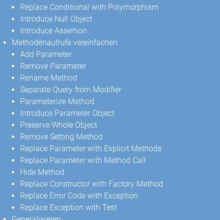
Replace Conditional with Polymorphism
Introduce Null Object
Introduce Assertion
Methodenaufrufe vereinfachen
Add Parameter
Remove Parameter
Rename Method
Separate Query from Modifier
Parameterize Method
Introduce Parameter Object
Preserve Whole Object
Remove Setting Method
Replace Parameter with Explicit Methods
Replace Parameter with Method Call
Hide Method
Replace Constructor with Factory Method
Replace Error Code with Exception
Replace Exception with Test
Generalisieren