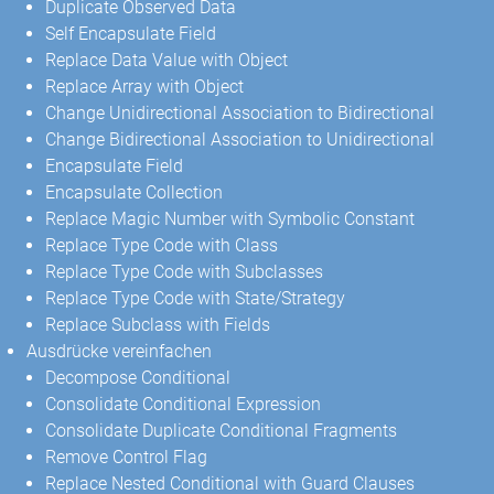
Duplicate Observed Data
Self Encapsulate Field
Replace Data Value with Object
Replace Array with Object
Change Unidirectional Association to Bidirectional
Change Bidirectional Association to Unidirectional
Encapsulate Field
Encapsulate Collection
Replace Magic Number with Symbolic Constant
Replace Type Code with Class
Replace Type Code with Subclasses
Replace Type Code with State/Strategy
Replace Subclass with Fields
Ausdrücke vereinfachen
Decompose Conditional
Consolidate Conditional Expression
Consolidate Duplicate Conditional Fragments
Remove Control Flag
Replace Nested Conditional with Guard Clauses