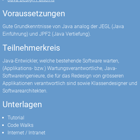
Voraussetzungen
Gute Grundkenntnisse von Java analog der JEGL (Java
Einführung) und JPF2 (Java Vertiefung).
Teilnehmerkreis
Java-Entwickler, welche bestehende Software warten,
(Applikations- bzw.) Wartungsverantwortliche, Java-
Softwareingenieure, die für das Redesign von grösseren
Applikationen verantwortlich sind sowie Klassendesigner und
Softwarearchitekten.
Unterlagen
Tutorial
Code Walks
Internet / Intranet