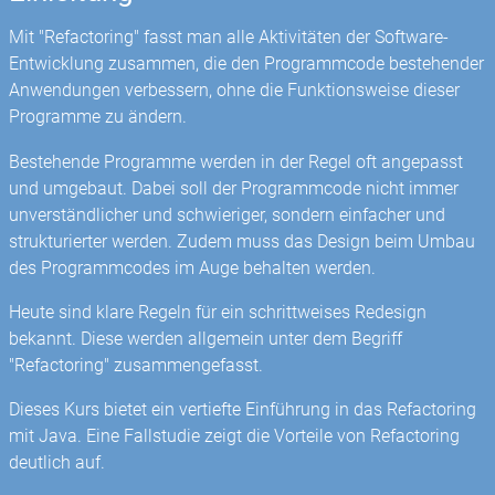
Mit "Refactoring" fasst man alle Aktivitäten der Software-
Entwicklung zusammen, die den Programmcode bestehender
Anwendungen verbessern, ohne die Funktionsweise dieser
Programme zu ändern.
Bestehende Programme werden in der Regel oft angepasst
und umgebaut. Dabei soll der Programmcode nicht immer
unverständlicher und schwieriger, sondern einfacher und
strukturierter werden. Zudem muss das Design beim Umbau
des Programmcodes im Auge behalten werden.
Heute sind klare Regeln für ein schrittweises Redesign
bekannt. Diese werden allgemein unter dem Begriff
"Refactoring" zusammengefasst.
Dieses Kurs bietet ein vertiefte Einführung in das Refactoring
mit Java. Eine Fallstudie zeigt die Vorteile von Refactoring
deutlich auf.