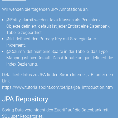
Wir wenden die folgenden JPA Annotations an:
@Entity, damit werden Java Klassen als Persistenz-
Objekte definiert, default ist jeder Entität eine Datenbank
Tabelle zugeordnet.
@Id, definiert den Primary Key mit Strategie Auto
Inkrement.
@Column, definiert eine Spalte in der Tabelle, das Type
Mapping ist hier Default. Das Attribute unique definiert die
Index Beziehung.
Detaillierte Infos zu JPA finden Sie im Internet, z.B. unter dem
Link
https://www.tutorialspoint.com/de/jpa/jpa_introduction.htm
JPA Repository
Spring Data vereinfacht den Zugriff auf die Datenbank mit
SQL über Repositories.