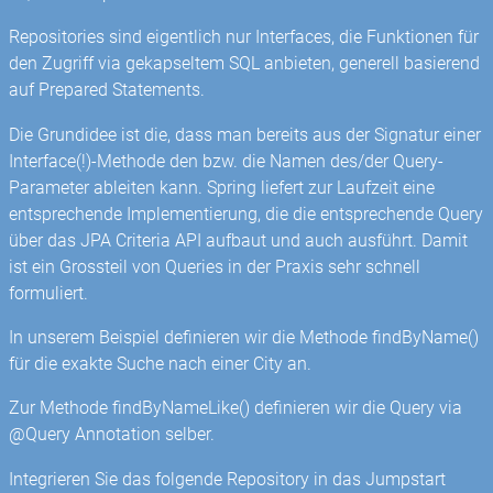
Repositories sind eigentlich nur Interfaces, die Funktionen für
den Zugriff via gekapseltem SQL anbieten, generell basierend
auf Prepared Statements.
Die Grundidee ist die, dass man bereits aus der Signatur einer
Interface(!)-Methode den bzw. die Namen des/der Query-
Parameter ableiten kann. Spring liefert zur Laufzeit eine
entsprechende Implementierung, die die entsprechende Query
über das JPA Criteria API aufbaut und auch ausführt. Damit
ist ein Grossteil von Queries in der Praxis sehr schnell
formuliert.
In unserem Beispiel definieren wir die Methode findByName()
für die exakte Suche nach einer City an.
Zur Methode findByNameLike() definieren wir die Query via
@Query Annotation selber.
Integrieren Sie das folgende Repository in das Jumpstart