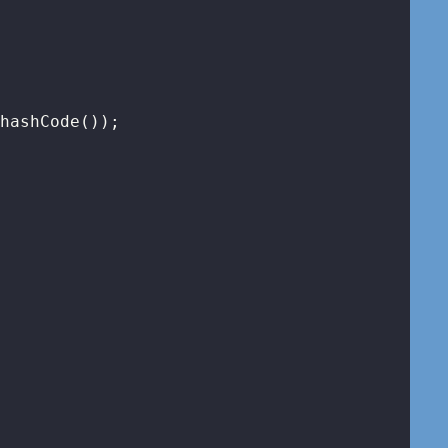
hashCode());
