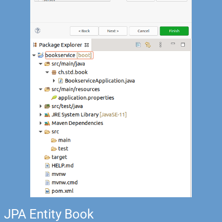
JPA Entity Book