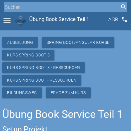
phone
menu
Übung Book Service Teil 1
AGB
AUSBILDUNG
SPRING BOOT/ANGULAR KURSE
KURS SPRING BOOT 3
KURS SPRING BOOT 3 - RESSOURCEN
KURS SPRING BOOT - RESSOURCEN
BILDUNGSWEG
FRAGE ZUM KURS
Übung Book Service Teil 1
Setup Projekt