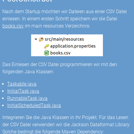
Nach dem Startup möchten wir Dateien aus einer CSV Datei
einlesen. In einem ersten Schritt speichern wir die Datei
books.csv
im main resources Verzeichnis:
Das Einlesen der CSV Datei programmieren wir mit den
folgenden Java Klassen:
Taskable.java
InitialTask.java
RunnableTask.java
InitialScheduledTask.java
Integrieren Sie die Java Klassen in Ihr Projekt. Für das Lesen
der CSV Datei verwenden wir die Jackson Dataformat Library.
Solche bedingt die folgende Maven Dependency: