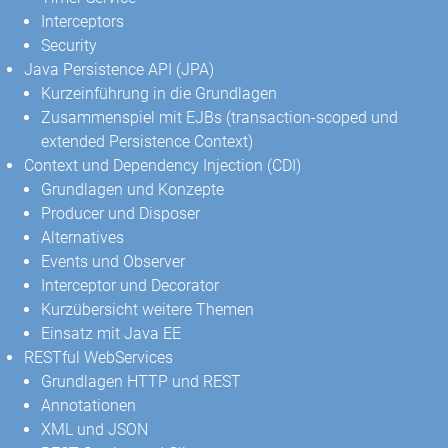
Interceptors
Security
Java Persistence API (JPA)
Kurzeinführung in die Grundlagen
Zusammenspiel mit EJBs (transaction-scoped und
extended Persistence Context)
Context und Dependency Injection (CDI)
Grundlagen und Konzepte
Producer und Disposer
Alternatives
Events und Observer
Interceptor und Decorator
Kurzübersicht weitere Themen
Einsatz mit Java EE
RESTful WebServices
Grundlagen HTTP und REST
Annotationen
XML und JSON