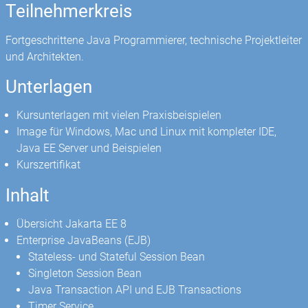
Teilnehmerkreis
Fortgeschrittene Java Programmierer, technische Projektleiter
und Architekten.
Unterlagen
Kursunterlagen mit vielen Praxisbeispielen
Image für Windows, Mac und Linux mit kompleter IDE,
Java EE Server und Beispielen
Kurszertifikat
Inhalt
Übersicht Jakarta EE 8
Enterprise JavaBeans (EJB)
Stateless- und Stateful Session Bean
Singleton Session Bean
Java Transaction API und EJB Transactions
Timer Service