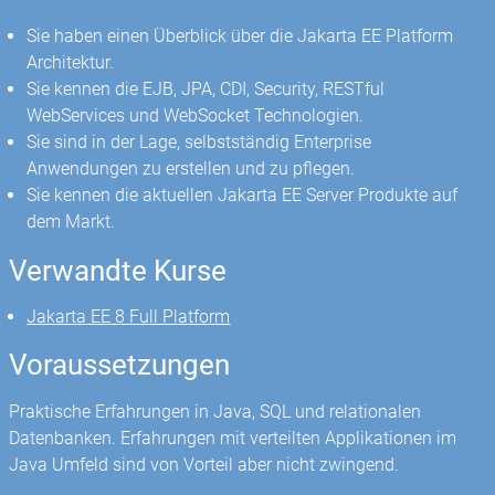
Sie haben einen Überblick über die Jakarta EE Platform
Architektur.
Sie kennen die EJB, JPA, CDI, Security, RESTful
WebServices und WebSocket Technologien.
Sie sind in der Lage, selbstständig Enterprise
Anwendungen zu erstellen und zu pflegen.
Sie kennen die aktuellen Jakarta EE Server Produkte auf
dem Markt.
Verwandte Kurse
Jakarta EE 8 Full Platform
Voraussetzungen
Praktische Erfahrungen in Java, SQL und relationalen
Datenbanken. Erfahrungen mit verteilten Applikationen im
Java Umfeld sind von Vorteil aber nicht zwingend.