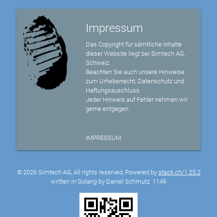
Impressum
Das Copyright für sämtliche Inhalte
dieser Website liegt bei Simtech AG,
Schweiz.
Beachten Sie auch unsere Hinweise
zum Urheberrecht, Datenschutz und
Haftungsauschluss.
Jeder Hinweis auf Fehler nehmen wir
gerne entgegen.
IMPRESSUM
© 2026 Simtech AG, All rights reserved, Powered by
stack.ch/1.25.2
written in Golang by Daniel Schmutz
1149