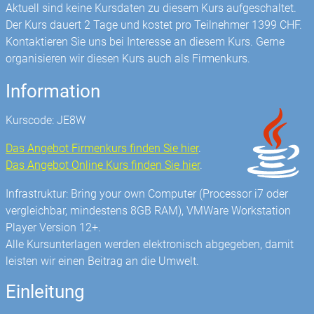
Aktuell sind keine Kursdaten zu diesem Kurs aufgeschaltet.
Der Kurs dauert 2 Tage und kostet pro Teilnehmer 1399 CHF.
Kontaktieren Sie uns bei Interesse an diesem Kurs. Gerne
organisieren wir diesen Kurs auch als Firmenkurs.
Information
Kurscode: JE8W
Das Angebot Firmenkurs finden Sie hier
.
Das Angebot Online Kurs finden Sie hier
.
Infrastruktur: Bring your own Computer (Processor i7 oder
vergleichbar, mindestens 8GB RAM), VMWare Workstation
Player Version 12+.
Alle Kursunterlagen werden elektronisch abgegeben, damit
leisten wir einen Beitrag an die Umwelt.
Einleitung