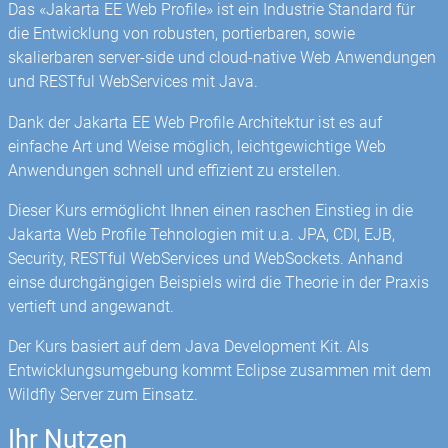
Das «Jakarta EE Web Profile» ist ein Industrie Standard für
die Entwicklung von robusten, portierbaren, sowie
skalierbaren server-side und cloud-native Web Anwendungen
und RESTful WebServices mit Java.
Dank der Jakarta EE Web Profile Architektur ist es auf
einfache Art und Weise möglich, leichtgewichtige Web
Anwendungen schnell und effizient zu erstellen.
Dieser Kurs ermöglicht Ihnen einen raschen Einstieg in die
Jakarta Web Profile Tehnologien mit u.a. JPA, CDI, EJB,
Security, RESTful WebServices und WebSockets. Anhand
einse durchgängigen Beispiels wird die Theorie in der Praxis
vertieft und angewandt.
Der Kurs basiert auf dem Java Development Kit. Als
Entwicklungsumgebung kommt Eclipse zusammen mit dem
Wildfly Server zum Einsatz.
Ihr Nutzen