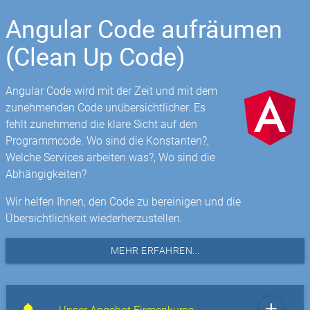
Angular Code aufräumen
(Clean Up Code)
Angular Code wird mit der Zeit und mit dem
zunehmenden Code unübersichtlicher. Es
fehlt zunehmend die klare Sicht auf den
Programmcode. Wo sind die Konstanten?,
Welche Services arbeiten was?, Wo sind die
Abhängigkeiten?
Wir helfen Ihnen, den Code zu bereinigen und die
Übersichtlichkeit wiederherzustellen.
MEHR ERFAHREN...
add