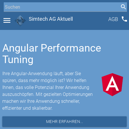
phone
menu
Simtech AG Aktuell
AGB
Angular Performance
Tuning
Ihre Angular-Anwendung läuft, aber Sie
spüren, dass mehr möglich ist? Wir helfen
Ihnen, das volle Potenzial Ihrer Anwendung
auszuschöpfen. Mit gezielten Optimierungen
machen wir Ihre Anwendung schneller,
effizienter und skalierbar.
MEHR ERFAHREN...